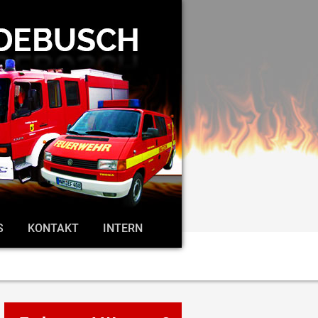
S
KONTAKT
INTERN