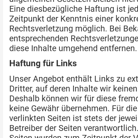
Eine diesbezügliche Haftung ist je
Zeitpunkt der Kenntnis einer konkr
Rechtsverletzung möglich. Bei Be
entsprechenden Rechtsverletzunge
diese Inhalte umgehend entfernen.
Haftung für Links
Unser Angebot enthält Links zu ex
Dritter, auf deren Inhalte wir keine
Deshalb können wir für diese frem
keine Gewähr übernehmen. Für die 
verlinkten Seiten ist stets der jewe
Betreiber der Seiten verantwortlich.