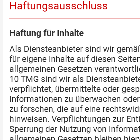
Haftungsausschluss
Haftung für Inhalte
Als Diensteanbieter sind wir gem
für eigene Inhalte auf diesen Seit
allgemeinen Gesetzen verantwortli
10 TMG sind wir als Diensteanbiete
verpflichtet, übermittelte oder ges
Informationen zu überwachen ode
zu forschen, die auf eine rechtswid
hinweisen. Verpflichtungen zur Ent
Sperrung der Nutzung von Informa
allgemeinen Gesetzen bleiben hier