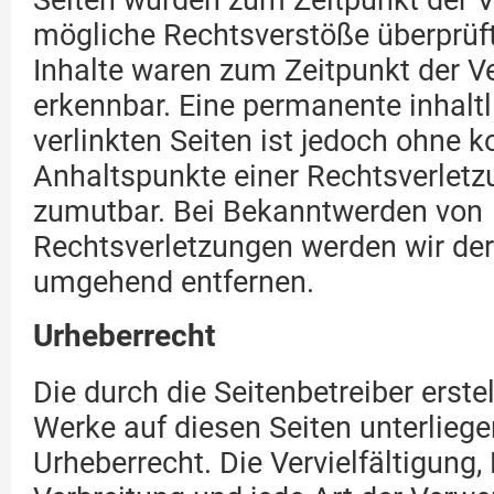
Seiten wurden zum Zeitpunkt der V
mögliche Rechtsverstöße überprüft
Inhalte waren zum Zeitpunkt der Ve
erkennbar. Eine permanente inhaltl
verlinkten Seiten ist jedoch ohne k
Anhaltspunkte einer Rechtsverletz
zumutbar. Bei Bekanntwerden von
Rechtsverletzungen werden wir der
umgehend entfernen.
Urheberrecht
Die durch die Seitenbetreiber erste
Werke auf diesen Seiten unterlie
Urheberrecht. Die Vervielfältigung,