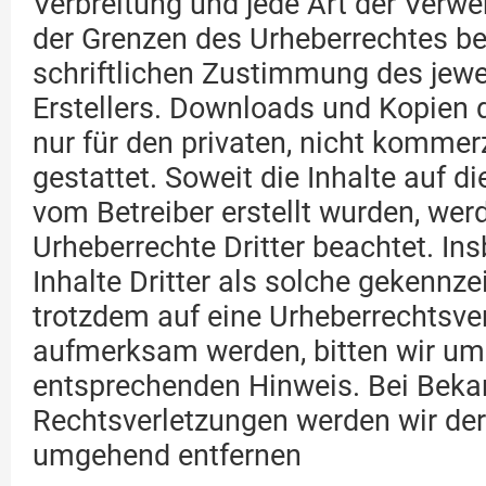
Verbreitung und jede Art der Verw
der Grenzen des Urheberrechtes be
schriftlichen Zustimmung des jewe
Erstellers. Downloads und Kopien d
nur für den privaten, nicht kommer
gestattet. Soweit die Inhalte auf di
vom Betreiber erstellt wurden, wer
Urheberrechte Dritter beachtet. I
Inhalte Dritter als solche gekennze
trotzdem auf eine Urheberrechtsve
aufmerksam werden, bitten wir um
entsprechenden Hinweis. Bei Bek
Rechtsverletzungen werden wir dera
umgehend entfernen