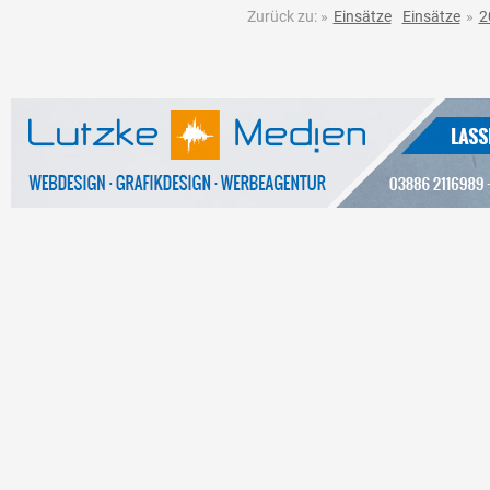
Zurück zu:
»
Einsätze
Einsätze
»
2