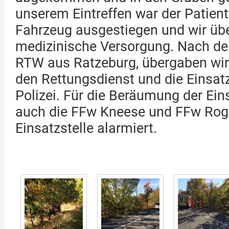
unserem Eintreffen war der Patien
Fahrzeug ausgestiegen und wir ü
medizinische Versorgung. Nach de
RTW aus Ratzeburg, übergaben wir
den Rettungsdienst und die Einsatz
Polizei. Für die Beräumung der Ein
auch die FFw Kneese und FFw Rog
Einsatzstelle alarmiert.