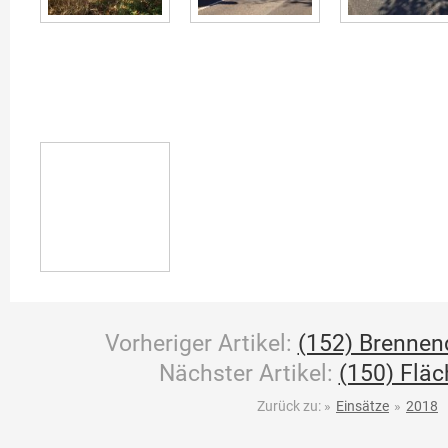
Vorheriger Artikel:
(152) Brennen
Nächster Artikel:
(150) Flä
Zurück zu:
»
Einsätze
»
2018