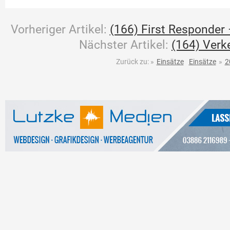
Vorheriger Artikel:
(166) First Responder 
Nächster Artikel:
(164) Verk
Zurück zu:
»
Einsätze
Einsätze
»
2