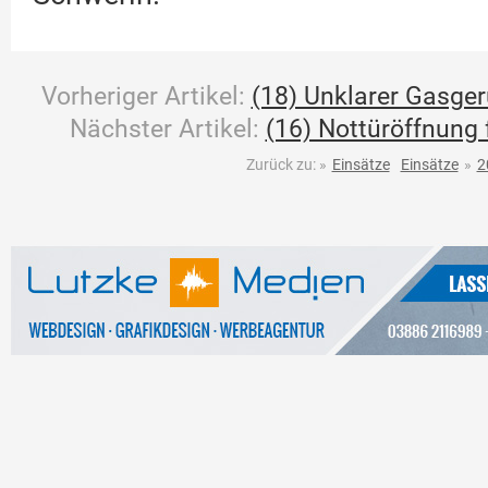
Vorheriger Artikel:
(18) Unklarer Gasge
Nächster Artikel:
(16) Nottüröffnung 
Zurück zu:
»
Einsätze
Einsätze
»
2