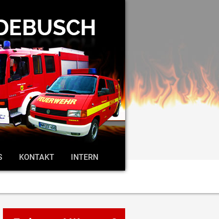
S
KONTAKT
INTERN