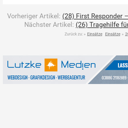
Vorheriger Artikel:
(28) First Responder –
Nächster Artikel:
(26) Tragehilfe f
Zurück zu:
»
Einsätze
Einsätze
»
2