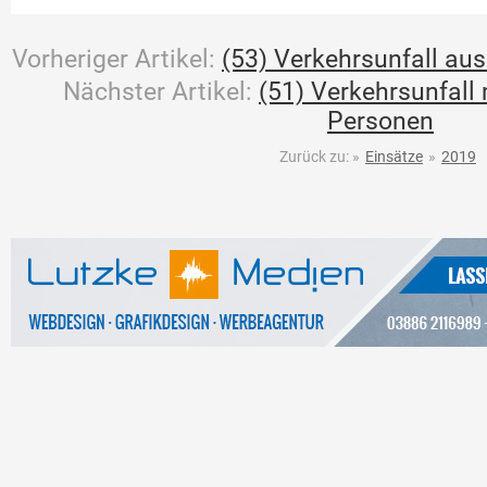
Vorheriger Artikel:
(53) Verkehrsunfall aus
Nächster Artikel:
(51) Verkehrsunfall
Personen
Zurück zu:
»
Einsätze
»
2019