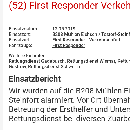
(52) First Responder Verkeh
Einsatzdatum:
12.05.2019
Einsatzort:
B208 Mühlen Eichsen / Testorf-Steinf
Einsatzart:
First Responder - Verkehrsunfall
Fahrzeuge:
First Responder
Weitere Einheiten:
Rettungsdienst Gadebusch, Rettungsdienst Wismar, Rettu
Güstrow, Rettungsdienst Schwerin
Einsatzbericht
Wir wurden auf die B208 Mühlen Ei
Steinfort alarmiert. Vor Ort übern
Betreuung der Ersthelfer und Unte
Rettungsdienst bei diversen Zuarbe