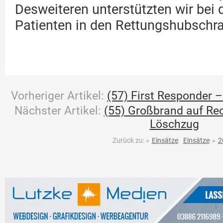
Desweiteren unterstützten wir bei 
Patienten in den Rettungshubschra
Vorheriger Artikel:
(57) First Responder – 
Nächster Artikel:
(55) Großbrand auf Rec
Löschzug
Zurück zu:
»
Einsätze
Einsätze
»
2