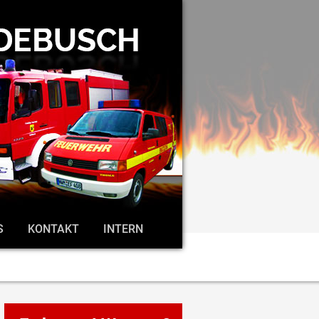
S
KONTAKT
INTERN