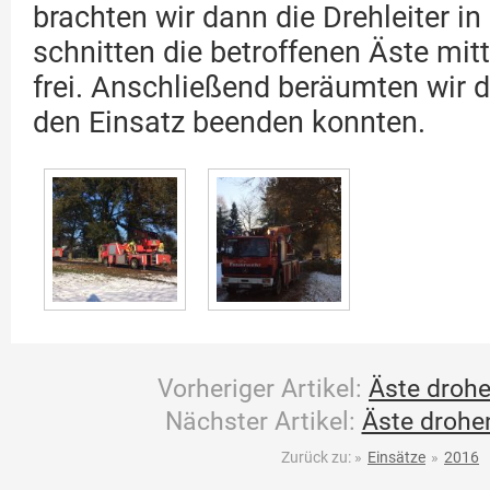
brachten wir dann die Drehleiter in
schnitten die betroffenen Äste mit
frei. Anschließend beräumten wir d
den Einsatz beenden konnten.
Vorheriger Artikel:
Äste drohe
Nächster Artikel:
Äste drohen
Zurück zu:
»
Einsätze
»
2016