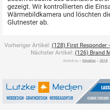
gezeigt. Wir kontrollierten die Eins
Wärmebildkamera und löschten die
Glutnester ab.
Vorheriger Artikel:
(128) First Responder 
Nächster Artikel:
(126) Brand M
Zurück zu:
»
Einsätze
»
2018