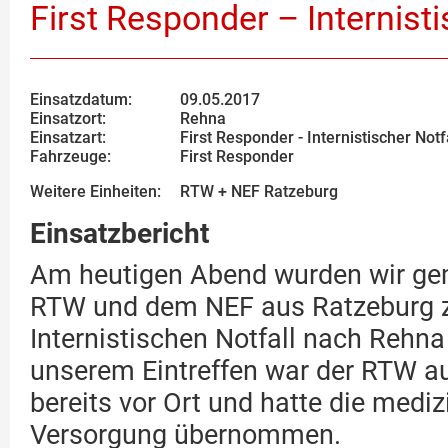
First Responder – Internisti
Einsatzdatum:
09.05.2017
Einsatzort:
Rehna
Einsatzart:
First Responder - Internistischer Notf
Fahrzeuge:
First Responder
Weitere Einheiten:
RTW + NEF Ratzeburg
Einsatzbericht
Am heutigen Abend wurden wir g
RTW und dem NEF aus Ratzeburg 
Internistischen Notfall nach Rehna 
unserem Eintreffen war der RTW a
bereits vor Ort und hatte die mediz
Versorgung übernommen.