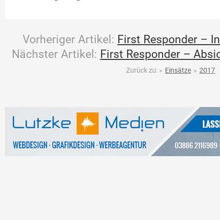
Vorheriger Artikel:
First Responder – In
Nächster Artikel:
First Responder – Absi
Zurück zu:
»
Einsätze
»
2017