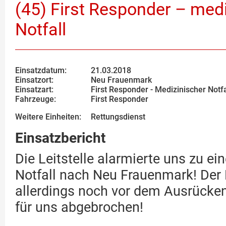
(45) First Responder – med
Notfall
Einsatzdatum:
21.03.2018
Einsatzort:
Neu Frauenmark
Einsatzart:
First Responder - Medizinischer Notfa
Fahrzeuge:
First Responder
Weitere Einheiten:
Rettungsdienst
Einsatzbericht
Die Leitstelle alarmierte uns zu e
Notfall nach Neu Frauenmark! Der
allerdings noch vor dem Ausrücke
für uns abgebrochen!