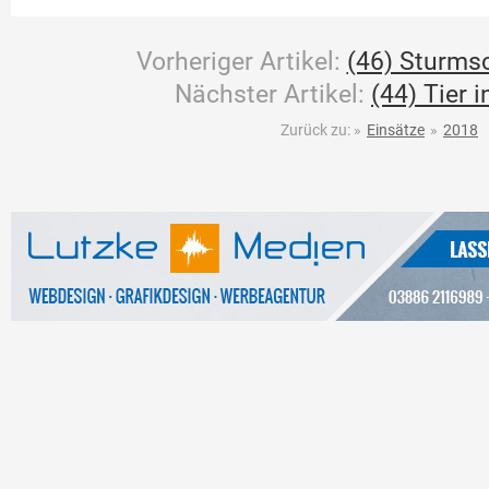
Vorheriger Artikel:
(46) Sturms
Nächster Artikel:
(44) Tier 
Zurück zu:
»
Einsätze
»
2018