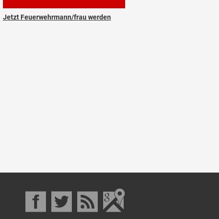
Jetzt Feuerwehrmann/frau werden