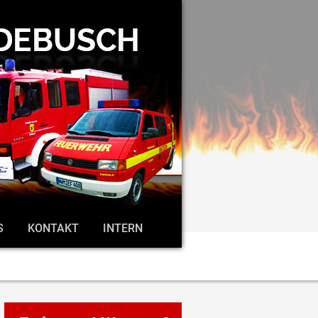
S
KONTAKT
INTERN