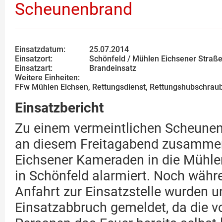
Scheunenbrand
Einsatzdatum:
25.07.2014
Einsatzort:
Schönfeld / Mühlen Eichsener Straß
Einsatzart:
Brandeinsatz
Weitere Einheiten:
FFw Mühlen Eichsen, Rettungsdienst, Rettungshubschraube
Einsatzbericht
Zu einem vermeintlichen Scheunen
an diesem Freitagabend zusamme
Eichsener Kameraden in die Mühle
in Schönfeld alarmiert. Noch währ
Anfahrt zur Einsatzstelle wurden u
Einsatzabbruch gemeldet, da die 