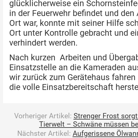
glücklicherweise ein Schornsteinfe
in der Feuerwehr befindet und den
Ort war, konnte mit seiner Hilfe sc
Ort unter Kontrolle gebracht und e
verhindert werden.
Nach kurzen Arbeiten und Überga
Einsatzstelle an die Kameraden au
wir zurück zum Gerätehaus fahren 
die volle Einsatzbereitschaft herste
Vorheriger Artikel:
Strenger Frost sorgt
Tierwelt – Schwäne müssen be
Nächster Artikel:
Aufgerissene Ölwann