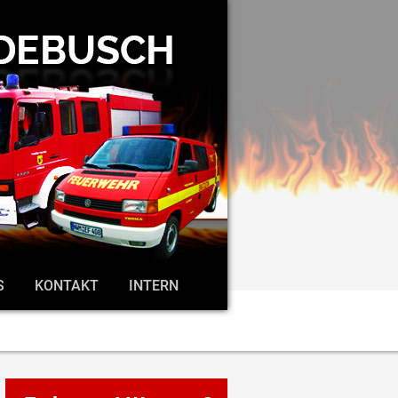
S
KONTAKT
INTERN