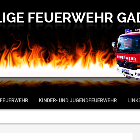
 FEUERWEHR
KINDER- UND JUGENDFEUERWEHR
LINK