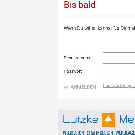
Bis bald
Wenn Du willst, kannst Du Dich a
Benutzername
Passwort
Passwort verges