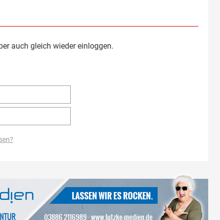
ber auch gleich wieder einloggen.
sen?