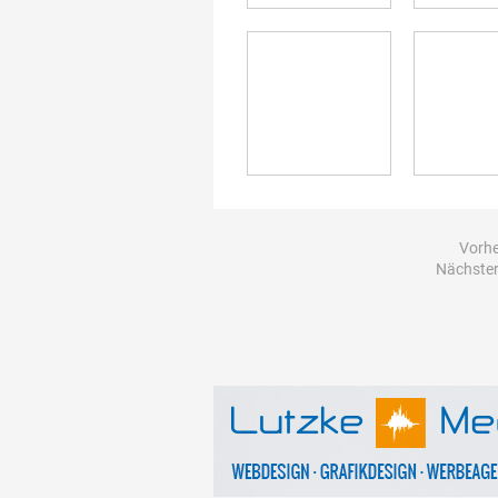
Vorhe
Nächster 