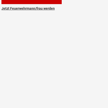
Jetzt Feuerwehrmann/frau werden