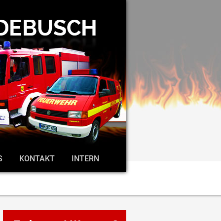
S
KONTAKT
INTERN