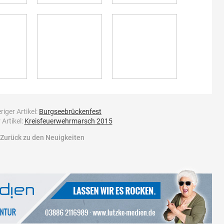
riger Artikel:
Burgseebrückenfest
Artikel:
Kreisfeuerwehrmarsch 2015
Zurück zu den Neuigkeiten