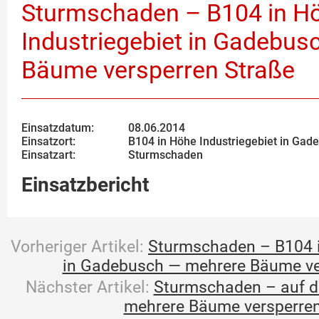
Sturmschaden – B104 in H
Industriegebiet in Gadebu
Bäume versperren Straße
Einsatzdatum:
08.06.2014
Einsatzort:
B104 in Höhe Industriegebiet in Gad
Einsatzart:
Sturmschaden
Einsatzbericht
Vorheriger Artikel:
Sturmschaden – B104 i
in Gadebusch — mehrere Bäume ve
Nächster Artikel:
Sturmschaden – auf d
mehrere Bäume versperren