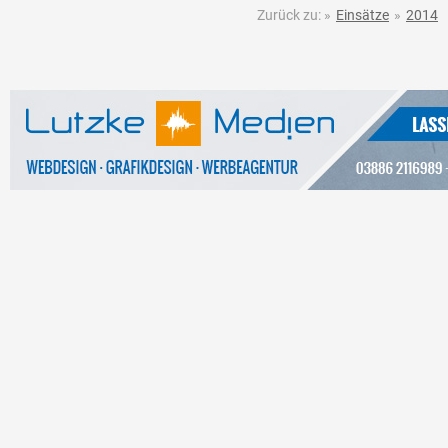
Zurück zu:
»
Einsätze
»
2014