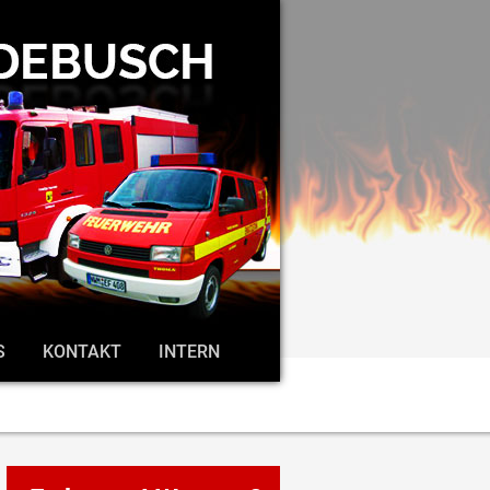
S
KONTAKT
INTERN