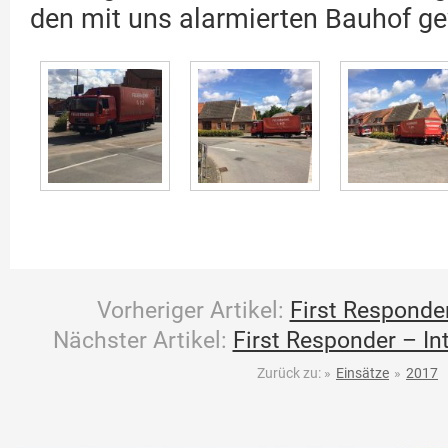
den mit uns alarmierten Bauhof ge
Vorheriger Artikel:
First Responder
Nächster Artikel:
First Responder – Int
Zurück zu:
»
Einsätze
»
2017