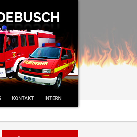
S
KONTAKT
INTERN