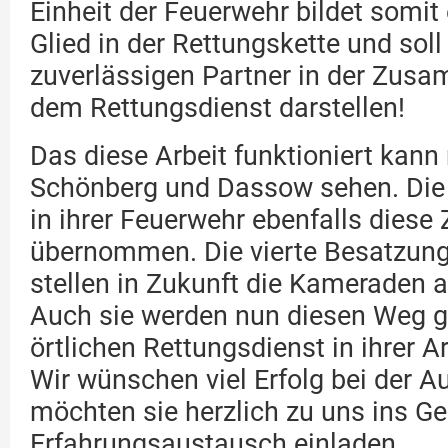
Einheit der Feuerwehr bildet somit
Glied in der Rettungskette und soll
zuverlässigen Partner in der Zusa
dem Rettungsdienst darstellen!
Das diese Arbeit funktioniert kann
Schönberg und Dassow sehen. Di
in ihrer Feuerwehr ebenfalls diese
übernommen. Die vierte Besatzung
stellen in Zukunft die Kameraden 
Auch sie werden nun diesen Weg 
örtlichen Rettungsdienst in ihrer A
Wir wünschen viel Erfolg bei der A
möchten sie herzlich zu uns ins Ge
Erfahrungsaustausch einladen.