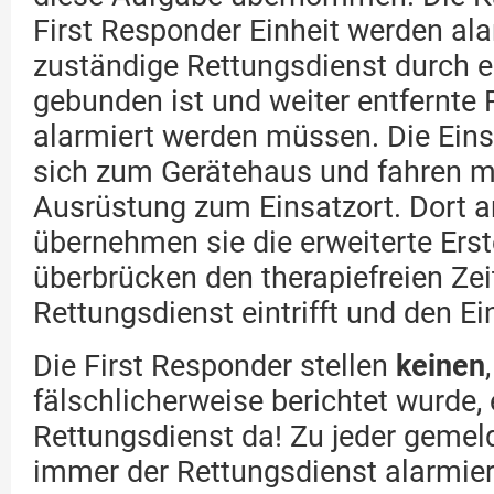
First Responder Einheit werden ala
zuständige Rettungsdienst durch e
gebunden ist und weiter entfernte 
alarmiert werden müssen. Die Eins
sich zum Gerätehaus und fahren mi
Ausrüstung zum Einsatzort. Dort
übernehmen sie die erweiterte Erst
überbrücken den therapiefreien Zei
Rettungsdienst eintrifft und den E
Die First Responder stellen
keinen
fälschlicherweise berichtet wurde,
Rettungsdienst da! Zu jeder gemel
immer der Rettungsdienst alarmier