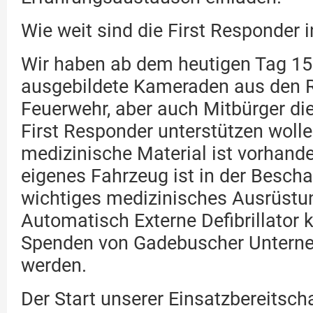
Wie weit sind die First Responder
Wir haben ab dem heutigen Tag 15 
ausgebildete Kameraden aus den R
Feuerwehr, aber auch Mitbürger die
First Responder unterstützen wolle
medizinische Material ist vorhand
eigenes Fahrzeug ist in der Bescha
wichtiges medizinisches Ausrüstun
Automatisch Externe Defibrillator 
Spenden von Gadebuscher Untern
werden.
Der Start unserer Einsatzbereitscha