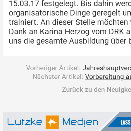
15.03.17 festgelegt. Bis dahin wer
organisatorische Dinge geregelt und
trainiert. An dieser Stelle möchte
Dank an Karina Herzog vom DRK a
uns die gesamte Ausbildung über b
Vorheriger Artikel:
Jahreshauptve
Nächster Artikel:
Vorbereitung a
Zurück zu den Neuigke