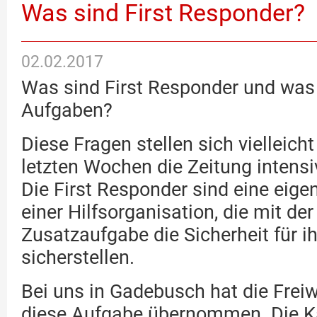
Was sind First Responder?
02.02.2017
Was sind First Responder und was 
Aufgaben?
Diese Fragen stellen sich vielleicht 
letzten Wochen die Zeitung intensi
Die First Responder sind eine eige
einer Hilfsorganisation, die mit der 
Zusatzaufgabe die Sicherheit für i
sicherstellen.
Bei uns in Gadebusch hat die Freiw
diese Aufgabe übernommen. Die 