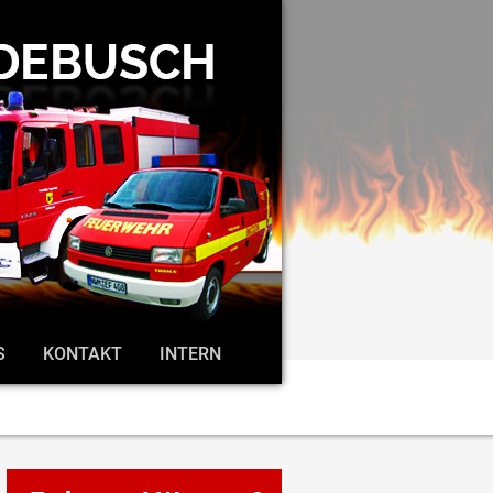
S
KONTAKT
INTERN