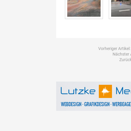
Vorheriger Artikel
Nächster A
Zurück