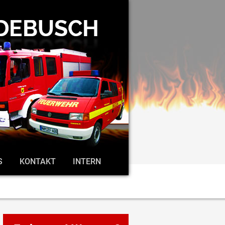
S
KONTAKT
INTERN