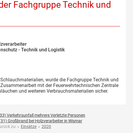
 der Fachgruppe Technik und
zverarbeiter
nschutz - Technik und Logistik
n Schlauchmaterialien, wurde die Fachgruppe Technik und
 in Zusammenarbeit mit der Feuerwehrtechnischen Zentrale
läuchen und weiteren Verbrauchsmaterialien sicher.
(33) Verkehrsunfall mehrere Verletzte Personen
(31) Großbrand bei Holzverarbeiter in Wismar
urück zu:
»
Einsätze
»
2020