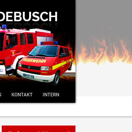
S
KONTAKT
INTERN