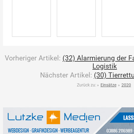
Vorheriger Artikel:
(32) Alarmierung der 
Logistik
Nächster Artikel:
(30) Tierret
Zurück zu:
»
Einsätze
»
2020