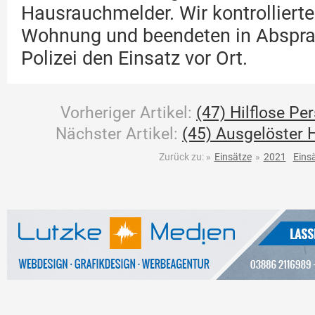
Hausrauchmelder. Wir kontrollierte
Wohnung und beendeten in Abspra
Polizei den Einsatz vor Ort.
Vorheriger Artikel:
(47) Hilflose Pe
Nächster Artikel:
(45) Ausgelöster
Zurück zu:
»
Einsätze
»
2021
Eins