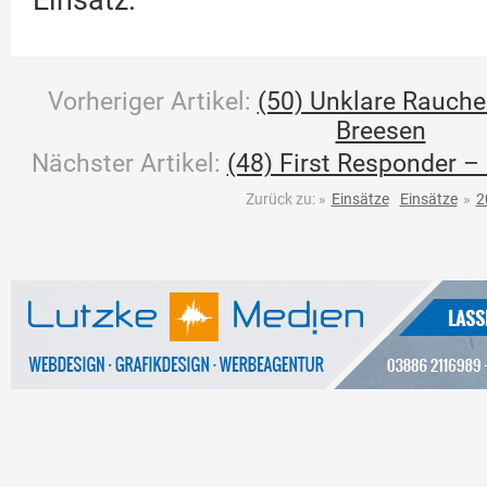
Einsatz.
Vorheriger Artikel:
(50) Unklare Rauche
Breesen
Nächster Artikel:
(48) First Responder – 
Zurück zu:
»
Einsätze
Einsätze
»
2