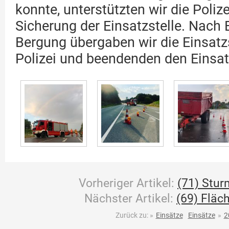
konnte, unterstützten wir die Polize
Sicherung der Einsatzstelle. Nach
Bergung übergaben wir die Einsatzs
Polizei und beendenden den Einsat
Vorheriger Artikel:
(71) Stu
Nächster Artikel:
(69) Fläc
Zurück zu:
»
Einsätze
Einsätze
»
2