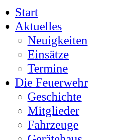
Start
Aktuelles
Neuigkeiten
Einsätze
Termine
Die Feuerwehr
Geschichte
Mitglieder
Fahrzeuge
Gerätehaus