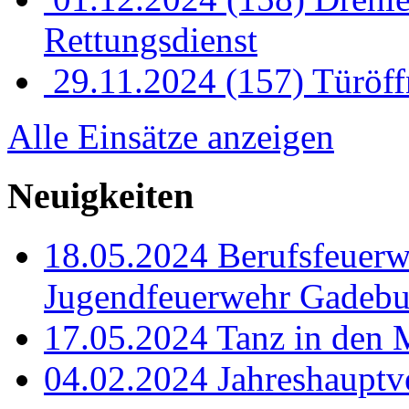
Rettungsdienst
29.11.2024
(157) Türöff
Alle Einsätze anzeigen
Neuigkeiten
18.05.2024
Berufsfeuer
Jugendfeuerwehr Gadebu
17.05.2024
Tanz in den 
04.02.2024
Jahreshaupt