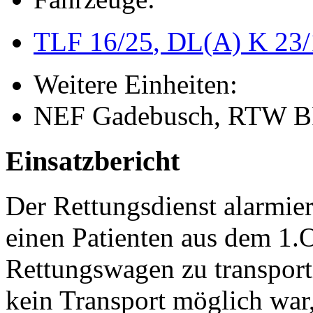
TLF 16/25
, DL(A) K 23
Weitere Einheiten:
NEF Gadebusch, RTW B
Einsatzbericht
Der Rettungsdienst alarmie
einen Patienten aus dem 1.
Rettungswagen zu transport
kein Transport möglich war,