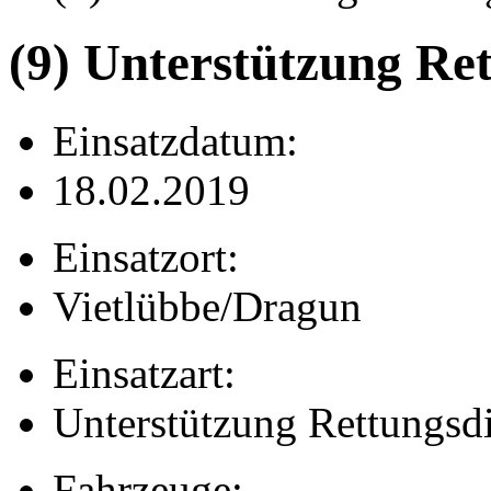
(9) Unterstützung Re
Einsatzdatum:
18.02.2019
Einsatzort:
Vietlübbe/Dragun
Einsatzart:
Unterstützung Rettungsd
Fahrzeuge: