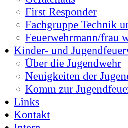
First Responder
Fachgruppe Technik u
Feuerwehrmann/frau 
Kinder- und Jugendfeue
Über die Jugendwehr
Neuigkeiten der Juge
Komm zur Jugendfeue
Links
Kontakt
Intern