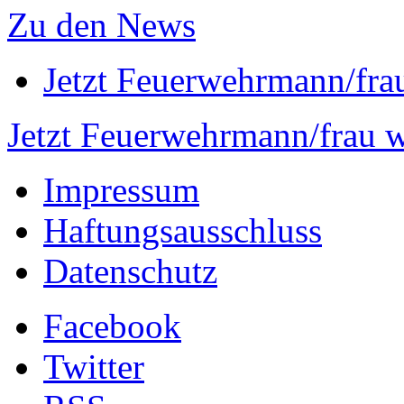
Zu den News
Jetzt Feuerwehrmann/fra
Jetzt Feuerwehrmann/frau 
Impressum
Haftungsausschluss
Datenschutz
Facebook
Twitter