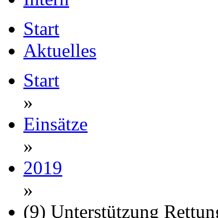
Start
Aktuelles
Start
»
Einsätze
»
2019
»
(9) Unterstützung Rettun