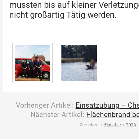
mussten bis auf kleiner Verletzun
nicht großartig Tätig werden.
Vorheriger Artikel:
Einsatzübung – Che
Nächster Artikel:
Flächenbrand be
Zurück zu:
»
Einsätze
»
2016