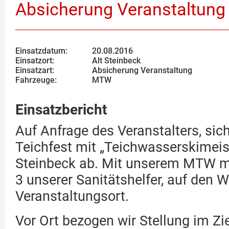
Absicherung Veranstaltung
Einsatzdatum:
20.08.2016
Einsatzort:
Alt Steinbeck
Einsatzart:
Absicherung Veranstaltung
Fahrzeuge:
MTW
Einsatzbericht
Auf Anfrage des Veranstalters, sich
Teichfest mit „Teichwasserskimeist
Steinbeck ab. Mit unserem MTW m
3 unserer Sanitätshelfer, auf den
Veranstaltungsort.
Vor Ort bezogen wir Stellung im Zi