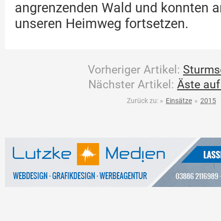
angrenzenden Wald und konnten a
unseren Heimweg fortsetzen.
Vorheriger Artikel:
Sturms
Nächster Artikel:
Äste auf
Zurück zu:
»
Einsätze
»
2015