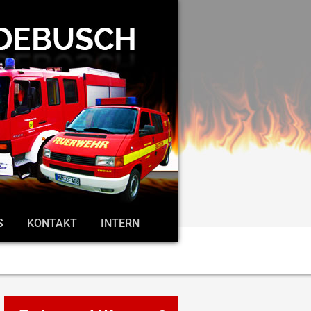
S
KONTAKT
INTERN