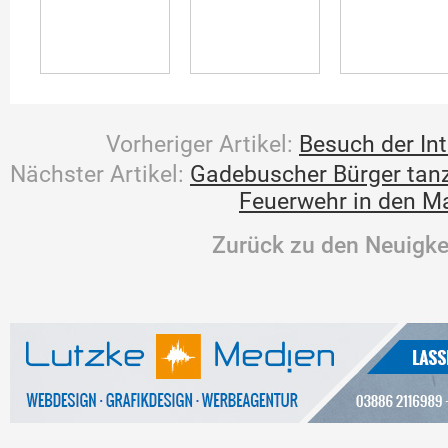
Vorheriger Artikel:
Besuch der In
Nächster Artikel:
Gadebuscher Bürger tan
Feuerwehr in den M
Zurück zu den Neuigke