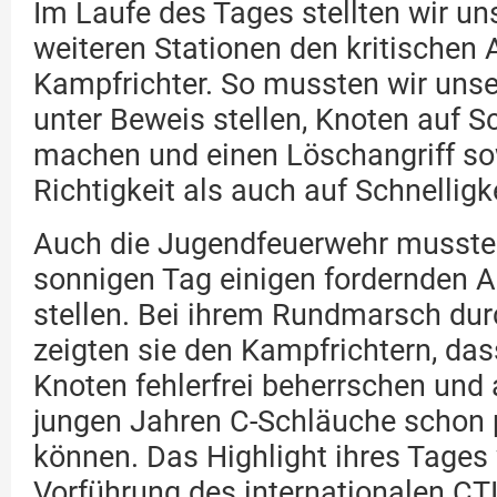
Im Laufe des Tages stellten wir un
weiteren Stationen den kritischen
Kampfrichter. So mussten wir uns
unter Beweis stellen, Knoten auf Sc
machen und einen Löschangriff so
Richtigkeit als auch auf Schnelligk
Auch die Jugendfeuerwehr musste
sonnigen Tag einigen fordernden 
stellen. Bei ihrem Rundmarsch du
zeigten sie den Kampfrichtern, dass
Knoten fehlerfrei beherrschen und 
jungen Jahren C-Schläuche schon p
können. Das Highlight ihres Tages 
Vorführung des internationalen CT