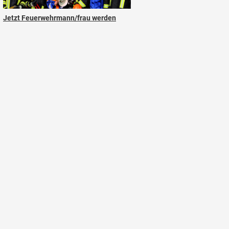
Jetzt Feuerwehrmann/frau werden