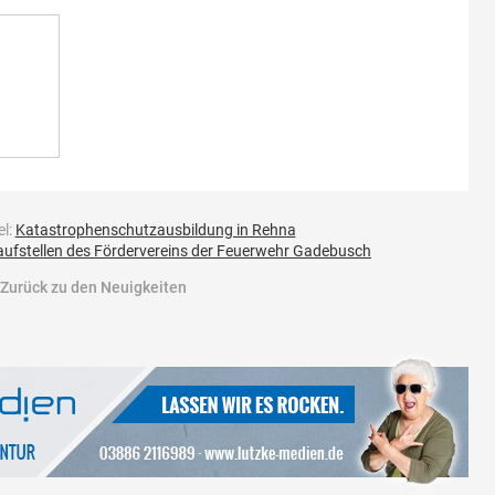
el:
Katastrophenschutzausbildung in Rehna
fstellen des Fördervereins der Feuerwehr Gadebusch
Zurück zu den Neuigkeiten