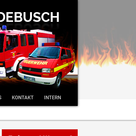
S
KONTAKT
INTERN