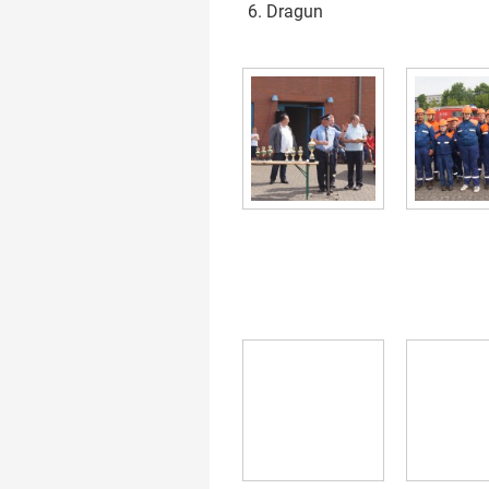
Dragun