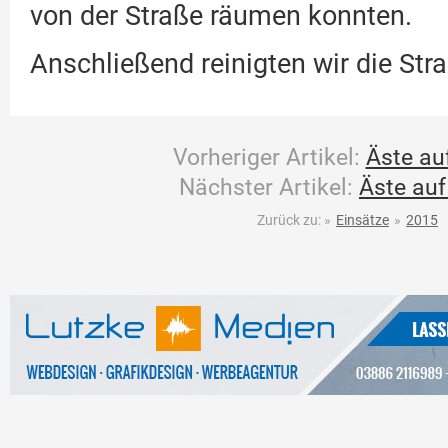
von der Straße räumen konnten.
Anschließend reinigten wir die Str
Vorheriger Artikel:
Äste au
Nächster Artikel:
Äste auf
Zurück zu:
»
Einsätze
»
2015