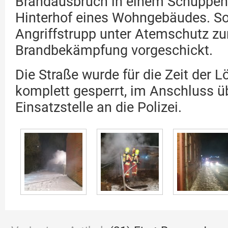
Brandausbruch in einem Schuppen
Hinterhof eines Wohngebäudes. So
Angriffstrupp unter Atemschutz zu
Brandbekämpfung vorgeschickt.
Die Straße wurde für die Zeit der 
komplett gesperrt, im Anschluss ü
Einsatzstelle an die Polizei.