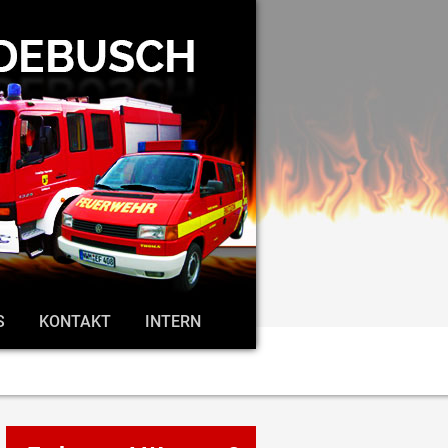
S
KONTAKT
INTERN