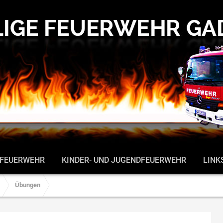
 FEUERWEHR
KINDER- UND JUGENDFEUERWEHR
LINK
Übungen