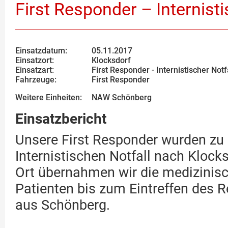
First Responder – Internisti
Einsatzdatum:
05.11.2017
Einsatzort:
Klocksdorf
Einsatzart:
First Responder - Internistischer Notf
Fahrzeuge:
First Responder
Weitere Einheiten:
NAW Schönberg
Einsatzbericht
Unsere First Responder wurden zu
Internistischen Notfall nach Klocks
Ort übernahmen wir die medizinis
Patienten bis zum Eintreffen des 
aus Schönberg.