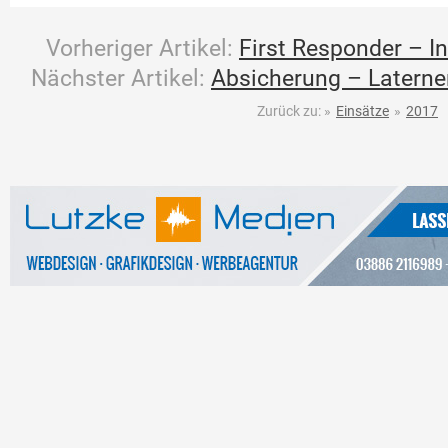
Vorheriger Artikel:
First Responder – In
Nächster Artikel:
Absicherung – Latern
Zurück zu:
»
Einsätze
»
2017