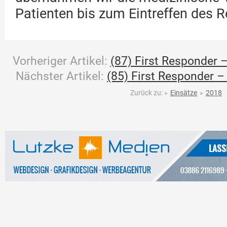
Patienten bis zum Eintreffen des R
Vorheriger Artikel:
(87) First Responder –
Nächster Artikel:
(85) First Responder –
Zurück zu:
»
Einsätze
»
2018