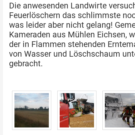
Die anwesenden Landwirte versuch
Feuerlöschern das schlimmste noc
was leider aber nicht gelang! Gem
Kameraden aus Mühlen Eichsen, w
der in Flammen stehenden Erntema
von Wasser und Löschschaum unte
gebracht.