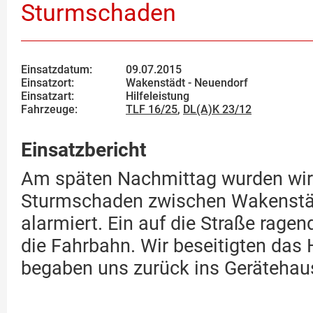
Sturmschaden
Einsatzdatum:
09.07.2015
Einsatzort:
Wakenstädt - Neuendorf
Einsatzart:
Hilfeleistung
Fahrzeuge:
TLF 16/25
,
DL(A)K 23/12
Einsatzbericht
Am späten Nachmittag wurden wir
Sturmschaden zwischen Wakenstä
alarmiert. Ein auf die Straße ragen
die Fahrbahn. Wir beseitigten das 
begaben uns zurück ins Gerätehau