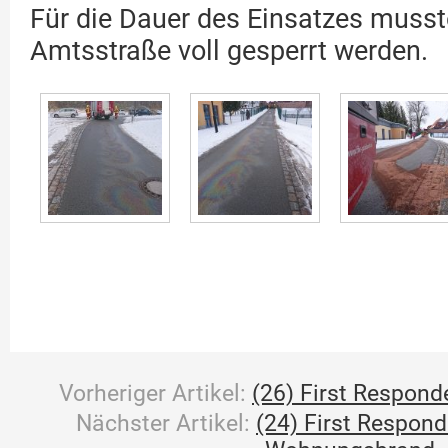
Für die Dauer des Einsatzes musste
Amtsstraße voll gesperrt werden.
Vorheriger Artikel:
(26) First Respond
Nächster Artikel:
(24) First Respon