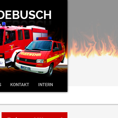
S
KONTAKT
INTERN