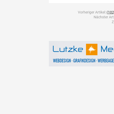
Vorheriger Artikel:
(102
Nächster Art
Z