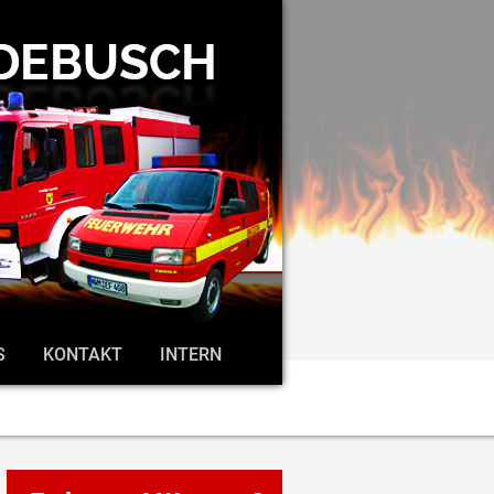
S
KONTAKT
INTERN