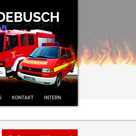
S
KONTAKT
INTERN