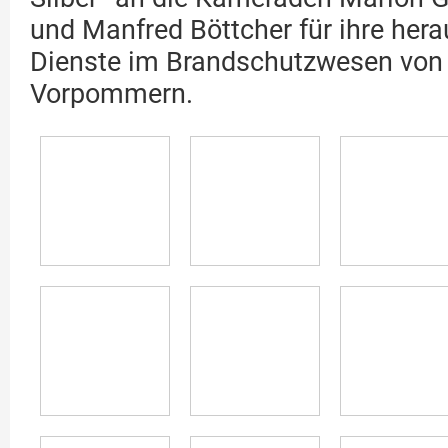
und Manfred Böttcher für ihre her
Dienste im Brandschutzwesen von
Vorpommern.