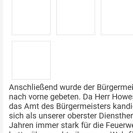
Anschließend wurde der Bürgerme
nach vorne gebeten. Da Herr Howes
das Amt des Bürgermeisters kandid
sich als unserer oberster Dienstherr
Jahren immer stark für die Feuerw