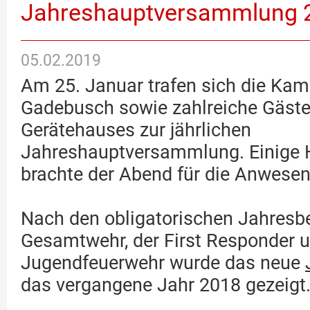
Jahreshauptversammlung 
05.02.2019
Am 25. Januar trafen sich die Ka
Gadebusch sowie zahlreiche Gäste
Gerätehauses zur jährlichen
Jahreshauptversammlung. Einige
brachte der Abend für die Anwesen
Nach den obligatorischen Jahresbe
Gesamtwehr, der First Responder u
Jugendfeuerwehr wurde das neue
das vergangene Jahr 2018 gezeigt