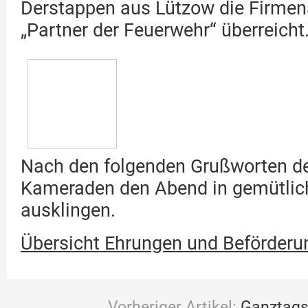
Derstappen aus Lützow die Firme
„Partner der Feuerwehr“ überreicht
Nach den folgenden Grußworten der
Kameraden den Abend in gemütlic
ausklingen.
Übersicht Ehrungen und Beförderu
Vorheriger Artikel:
Ganztags