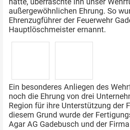
hatte, überraschte ihn unser Wehrf
außergewöhnlichen Ehrung. So wu
Ehrenzugführer der Feuerwehr Ga
Hauptlöschmeister ernannt.
Ein besonderes Anliegen des Wehr
noch die Ehrung von drei Unterne
Region für ihre Unterstützung der 
diesem Grund wurde der Fertigungs
Agar AG Gadebusch und der Firma