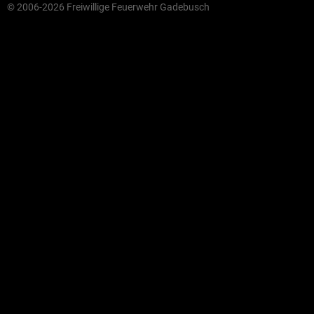
© 2006-2026 Freiwillige Feuerwehr Gadebusch