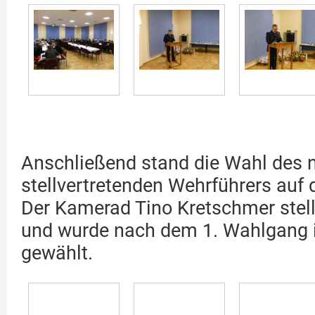
Anschließend stand die Wahl des 
stellvertretenden Wehrführers auf
Der Kamerad Tino Kretschmer stell
und wurde nach dem 1. Wahlgang 
gewählt.